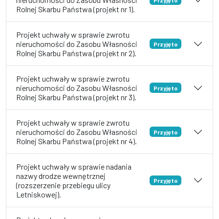
Rolnej Skarbu Państwa (projekt nr 1).
Projekt uchwały w sprawie zwrotu
nieruchomości do Zasobu Własności
Przyjęto
Rolnej Skarbu Państwa (projekt nr 2).
Projekt uchwały w sprawie zwrotu
nieruchomości do Zasobu Własności
Przyjęto
Rolnej Skarbu Państwa (projekt nr 3).
Projekt uchwały w sprawie zwrotu
nieruchomości do Zasobu Własności
Przyjęto
Rolnej Skarbu Państwa (projekt nr 4).
Projekt uchwały w sprawie nadania
nazwy drodze wewnętrznej
Przyjęto
(rozszerzenie przebiegu ulicy
Letniskowej).