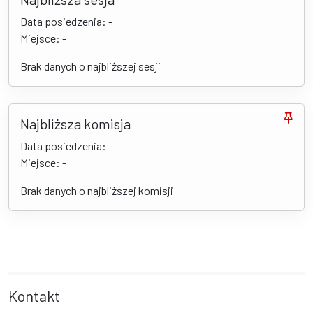
Data posiedzenia: -
Miejsce: -
Brak danych o najbliższej sesji
Najbliższa komisja
Data posiedzenia: -
Miejsce: -
Brak danych o najbliższej komisji
Kontakt