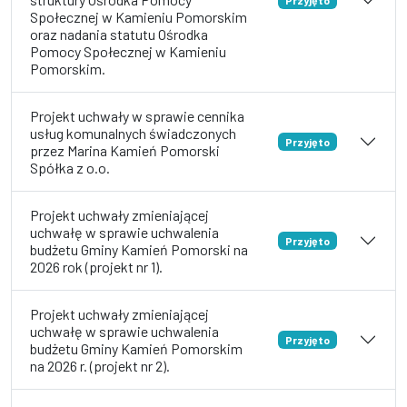
Społecznej w Kamieniu Pomorskim
oraz nadania statutu Ośrodka
Pomocy Społecznej w Kamieniu
Pomorskim.
Projekt uchwały w sprawie cennika
usług komunalnych świadczonych
Przyjęto
przez Marina Kamień Pomorski
Spółka z o.o.
Projekt uchwały zmieniającej
uchwałę w sprawie uchwalenia
Przyjęto
budżetu Gminy Kamień Pomorski na
2026 rok (projekt nr 1).
Projekt uchwały zmieniającej
uchwałę w sprawie uchwalenia
Przyjęto
budżetu Gminy Kamień Pomorskim
na 2026 r. (projekt nr 2).