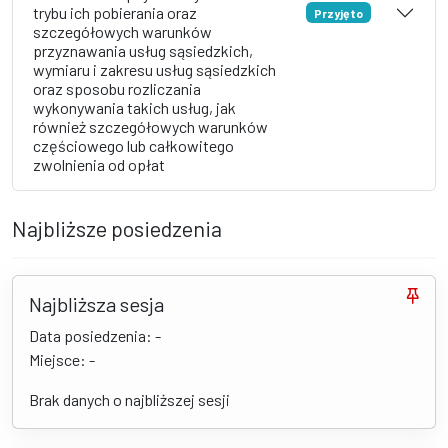
trybu ich pobierania oraz
Przyjęto
szczegółowych warunków
przyznawania usług sąsiedzkich,
wymiaru i zakresu usług sąsiedzkich
oraz sposobu rozliczania
wykonywania takich usług, jak
również szczegółowych warunków
częściowego lub całkowitego
zwolnienia od opłat
Najbliższe posiedzenia
Najbliższa sesja
Data posiedzenia: -
Miejsce: -
Brak danych o najbliższej sesji