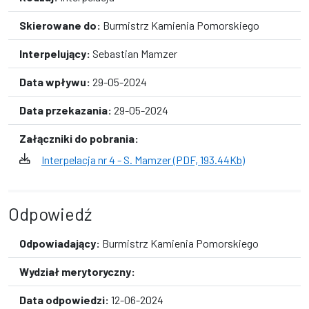
Skierowane do:
Burmistrz Kamienia Pomorskiego
Interpelujący:
Sebastian Mamzer
Data wpływu:
29-05-2024
Data przekazania:
29-05-2024
Załączniki do pobrania:
Interpelacja nr 4 - S. Mamzer (PDF, 193.44Kb)
Odpowiedź
Odpowiadający:
Burmistrz Kamienia Pomorskiego
Wydział merytoryczny:
Data odpowiedzi:
12-06-2024